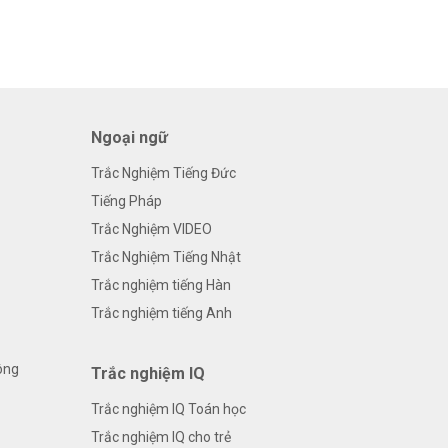
Ngoại ngữ
Trắc Nghiệm Tiếng Đức
Tiếng Pháp
Trắc Nghiệm VIDEO
Trắc Nghiệm Tiếng Nhật
Trắc nghiệm tiếng Hàn
Trắc nghiệm tiếng Anh
ông
Trắc nghiệm IQ
Trắc nghiệm IQ Toán học
Trắc nghiệm IQ cho trẻ