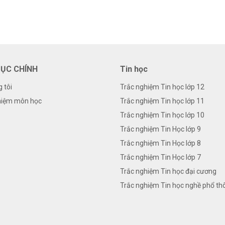
ỤC CHÍNH
Tin học
 tôi
Trắc nghiệm Tin học lớp 12
hiệm môn học
Trắc nghiệm Tin học lớp 11
Trắc nghiệm Tin học lớp 10
Trắc nghiệm Tin Học lớp 9
Trắc nghiệm Tin Học lớp 8
Trắc nghiệm Tin Học lớp 7
Trắc nghiệm Tin học đại cương
Trắc nghiệm Tin học nghề phổ th