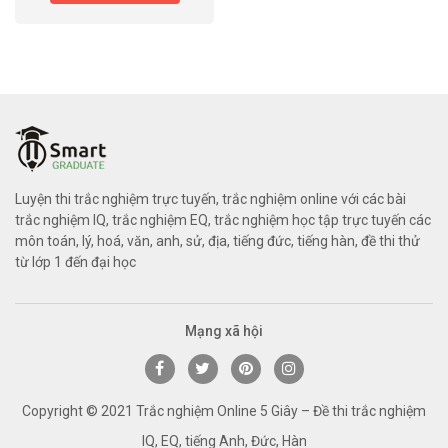
Luyện thi trắc nghiệm trực tuyến, trắc nghiệm online với các bài
trắc nghiệm IQ, trắc nghiệm EQ, trắc nghiệm học tập trực tuyến các
môn toán, lý, hoá, văn, anh, sử, địa, tiếng đức, tiếng hàn, đề thi thử
từ lớp 1 đến đại học
Mạng xã hội
Copyright © 2021 Trắc nghiệm Online 5 Giây – Đề thi trắc nghiệm
IQ, EQ, tiếng Anh, Đức, Hàn