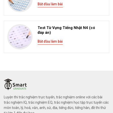
Bắt đầu làm bài
Test Từ Vựng Tiếng Nhật N4 (có
đáp án)
Bắt đầu làm bài
Luyện thi trắc nghiệm trực tuyến, trắc nghiệm online với các bài
trắc nghiệm IQ, trắc nghiệm EQ, trắc nghiệm học tập trực tuyến các
môn toán, lý, hoá, văn, anh, sử, địa, tiếng đức, tiếng hàn, đề thi thử